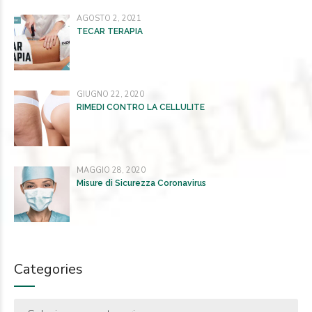
AGOSTO 2, 2021
TECAR TERAPIA
GIUGNO 22, 2020
RIMEDI CONTRO LA CELLULITE
MAGGIO 28, 2020
Misure di Sicurezza Coronavirus
Categories