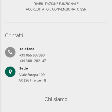
RIABILITAZIONE FUNZIONALE
ACCREDITATO E CONVENZIONATO SSN
Contatti
Telefono
+39 055 687890
+39 3881282147
Sede
Viale Europa 109,
50126 Firenze (FI)
Chi siamo