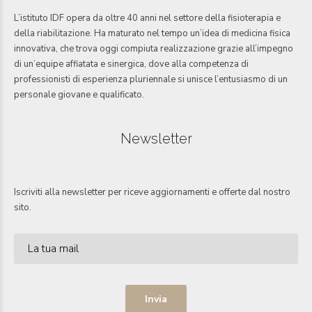
L’istituto IDF opera da oltre 40 anni nel settore della fisioterapia e
della riabilitazione. Ha maturato nel tempo un’idea di medicina fisica
innovativa, che trova oggi compiuta realizzazione grazie all’impegno
di un’equipe affiatata e sinergica, dove alla competenza di
professionisti di esperienza pluriennale si unisce l’entusiasmo di un
personale giovane e qualificato.
Newsletter
Iscriviti alla newsletter per riceve aggiornamenti e offerte dal nostro
sito.