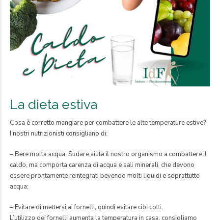
La dieta estiva
Cosa è corretto mangiare per combattere le alte temperature estive?
I nostri nutrizionisti consigliano di:
– Bere molta acqua. Sudare aiuta il nostro organismo a combattere il
caldo, ma comporta carenza di acqua e sali minerali, che devono
essere prontamente reintegrati bevendo molti liquidi e soprattutto
acqua;
– Evitare di mettersi ai fornelli, quindi evitare cibi cotti.
L’utilizzo dei fornelli aumenta la temperatura in casa, consigliamo