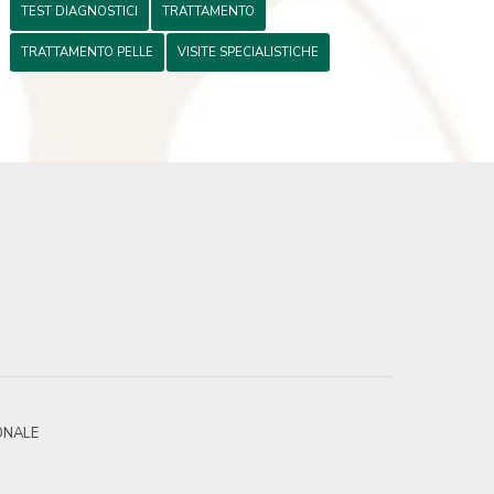
TEST DIAGNOSTICI
TRATTAMENTO
TRATTAMENTO PELLE
VISITE SPECIALISTICHE
ONALE