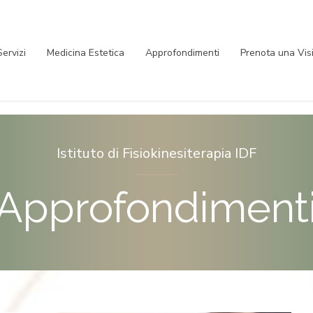
Servizi
Medicina Estetica
Approfondimenti
Prenota una Vis
Istituto di Fisiokinesiterapia IDF
Approfondiment