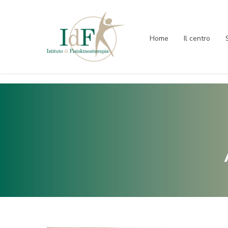
Home
Il centro