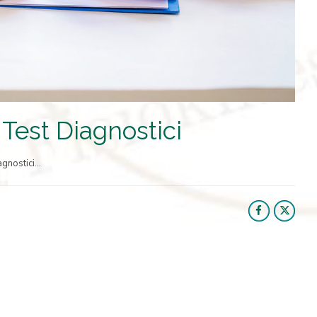
 Test Diagnostici
gnostici...