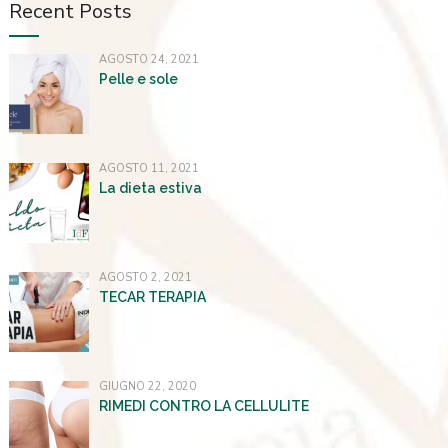
Recent Posts
AGOSTO 24, 2021
Pelle e sole
AGOSTO 11, 2021
La dieta estiva
AGOSTO 2, 2021
TECAR TERAPIA
GIUGNO 22, 2020
RIMEDI CONTRO LA CELLULITE