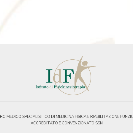
O MEDICO SPECIALISTICO DI MEDICINA FISICA E RIABILITAZIONE FUNZI
ACCREDITATO E CONVENZIONATO SSN