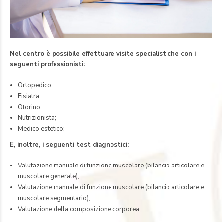
Nel centro è possibile effettuare visite specialistiche con i
seguenti professionisti:
Ortopedico;
Fisiatra;
Otorino;
Nutrizionista;
Medico estetico;
E, inoltre, i seguenti test diagnostici:
Valutazione manuale di funzione muscolare (bilancio articolare e
muscolare generale);
Valutazione manuale di funzione muscolare (bilancio articolare e
muscolare segmentario);
Valutazione della composizione corporea.