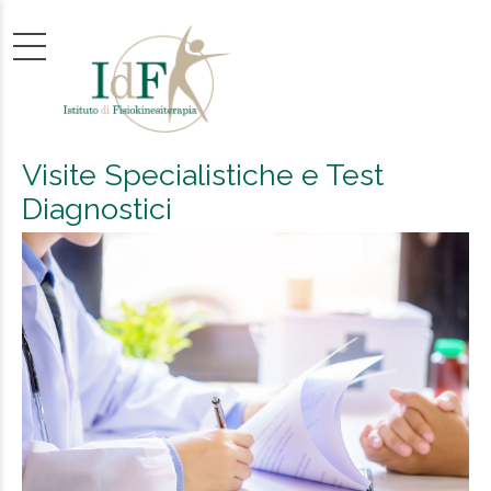
Visite Specialistiche e Test
Diagnostici