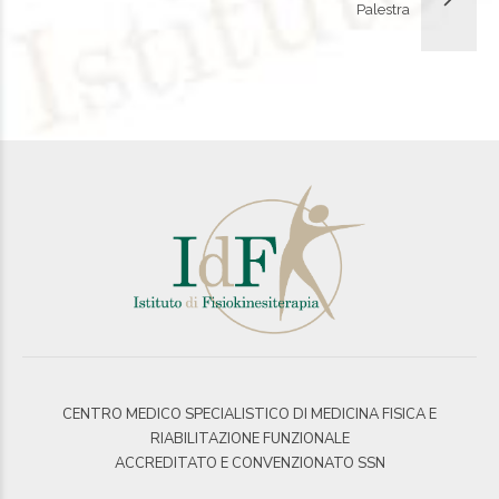
Palestra
CENTRO MEDICO SPECIALISTICO DI MEDICINA FISICA E
RIABILITAZIONE FUNZIONALE
ACCREDITATO E CONVENZIONATO SSN